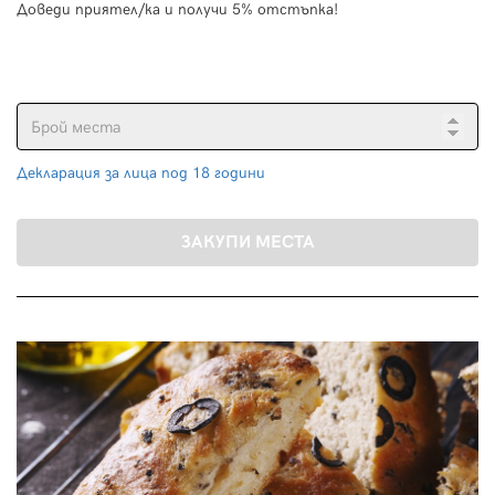
Доведи приятел/ка и получи 5% отстъпка!
Декларация за лица под 18 години