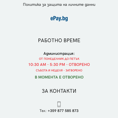
Политика за защита на личните данни
РАБОТНО ВРЕМЕ
Администрация:
ОТ ПОНЕДЕЛНИК ДО ПЕТЪК
10:30 AM - 5:30 PM - ОТВОРЕНО
СЪБОТА И НЕДЕЛЯ - ЗАТВОРЕНО
В МОМЕНТА Е ОТВОРЕНО
ЗА КОНТАКТИ
Тел:
+359 877 585 873