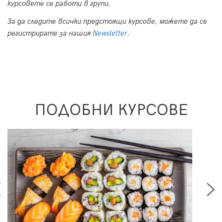
курсовете се работи в групи.
За да следите всички предстоящи курсове, можете да се
регистрирате за нашия
Newsletter
.
ПОДОБНИ КУРСОВЕ