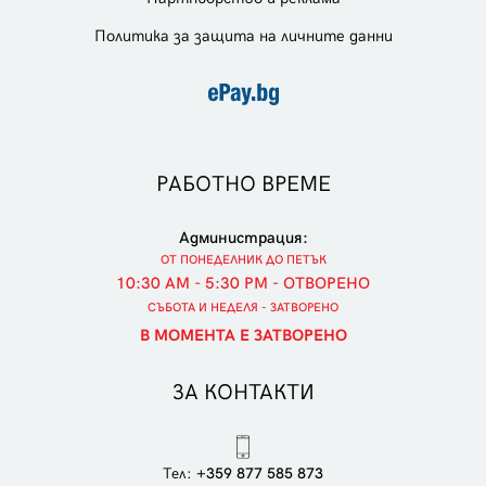
Политика за защита на личните данни
РАБОТНО ВРЕМЕ
Администрация:
ОТ ПОНЕДЕЛНИК ДО ПЕТЪК
10:30 AM - 5:30 PM - ОТВОРЕНО
СЪБОТА И НЕДЕЛЯ - ЗАТВОРЕНО
В МОМЕНТА Е ЗАТВОРЕНО
ЗА КОНТАКТИ
Тел:
+359 877 585 873