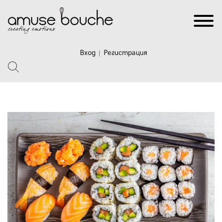
Вход
Регистрация
|