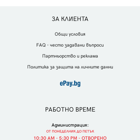
ЗА КЛИЕНТА
Общи условия
FAQ - често задавани въпроси
Партньорство и реклама
Политика за защита на личните данни
РАБОТНО ВРЕМЕ
Администрация:
ОТ ПОНЕДЕЛНИК ДО ПЕТЪК
10:30 AM - 5:30 PM - ОТВОРЕНО