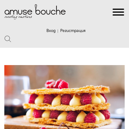
Вход
Регистрация
|