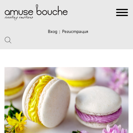
Вход
Регистрация
|