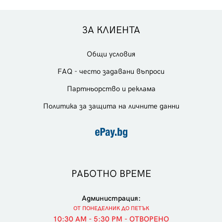
ЗА КЛИЕНТА
Общи условия
FAQ - често задавани въпроси
Партньорство и реклама
Политика за защита на личните данни
РАБОТНО ВРЕМЕ
Администрация:
ОТ ПОНЕДЕЛНИК ДО ПЕТЪК
10:30 AM - 5:30 PM - ОТВОРЕНО