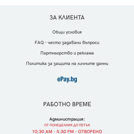
ЗА КЛИЕНТА
Общи условия
FAQ - често задавани въпроси
Партньорство и реклама
Политика за защита на личните данни
РАБОТНО ВРЕМЕ
Администрация:
ОТ ПОНЕДЕЛНИК ДО ПЕТЪК
10:30 AM - 5:30 PM - ОТВОРЕНО