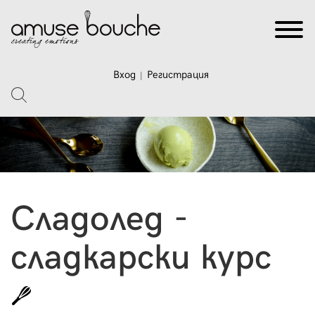
Вход
Регистрация
|
Сладолед -
сладкарски курс