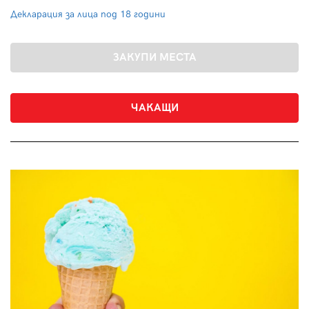
Декларация за лица под 18 години
ЧАКАЩИ