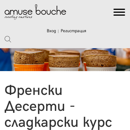
Вход
Регистрация
|
Френски
Десерти -
сладкарски курс