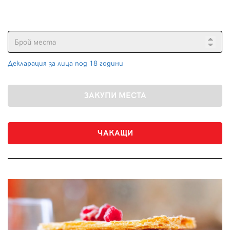
Декларация за лица под 18 години
ЧАКАЩИ