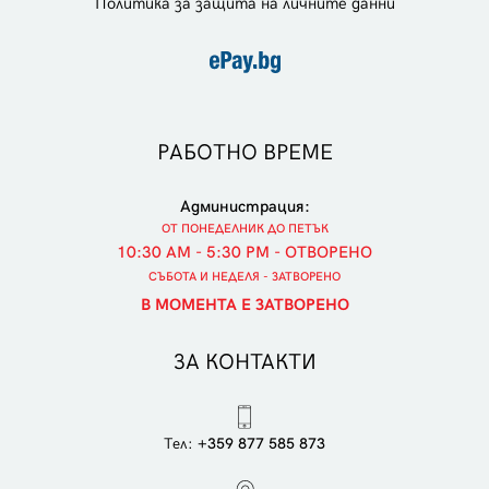
Политика за защита на личните данни
РАБОТНО ВРЕМЕ
Администрация:
ОТ ПОНЕДЕЛНИК ДО ПЕТЪК
10:30 AM - 5:30 PM - ОТВОРЕНО
СЪБОТА И НЕДЕЛЯ - ЗАТВОРЕНО
В МОМЕНТА Е ЗАТВОРЕНО
ЗА КОНТАКТИ
Тел:
+359 877 585 873