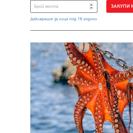
Декларация за лица под 18 години