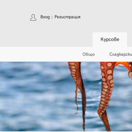
Вход
Регистрация
|
Курсове
Общо
Сладкарск