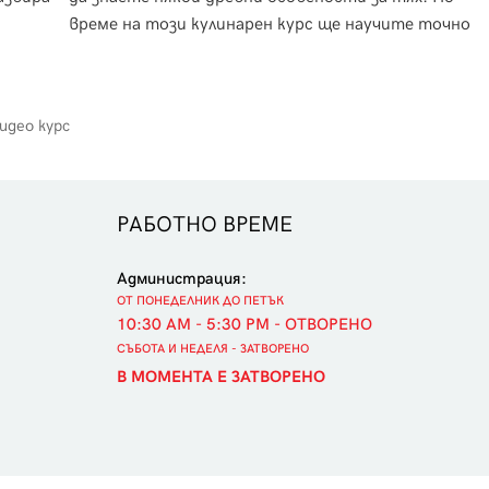
време на този кулинарен курс ще научите точно
това.
идео курс
РАБОТНО ВРЕМЕ
Администрация:
ОТ ПОНЕДЕЛНИК ДО ПЕТЪК
10:30 AM - 5:30 PM - ОТВОРЕНО
СЪБОТА И НЕДЕЛЯ - ЗАТВОРЕНО
В МОМЕНТА Е ЗАТВОРЕНО