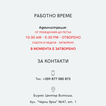
РАБОТНО ВРЕМЕ
Администрация:
ОТ ПОНЕДЕЛНИК ДО ПЕТЪК
10:30 AM - 5:30 PM - ОТВОРЕНО
СЪБОТА И НЕДЕЛЯ - ЗАТВОРЕНО
В МОМЕНТА Е ЗАТВОРЕНО
ЗА КОНТАКТИ
Тел:
+359 877 585 873
Бизнес Център Витоша,
бул. “Черни връх” №47, ет. 1