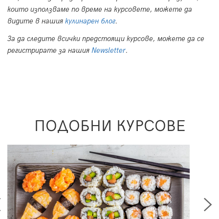
които използваме по време на курсовете, можете да
видите в нашия
кулинарен блог
.
За да следите всички предстоящи курсове, можете да се
регистрирате за нашия
Newsletter
.
ПОДОБНИ КУРСОВЕ