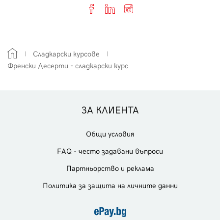
Сладкарски курсове
Френски Десерти - сладкарски курс
ЗА КЛИЕНТА
Общи условия
FAQ - често задавани въпроси
Партньорство и реклама
Политика за защита на личните данни