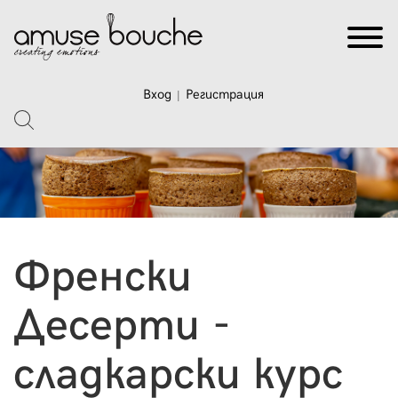
Вход
Регистрация
|
Френски
Десерти -
сладкарски курс