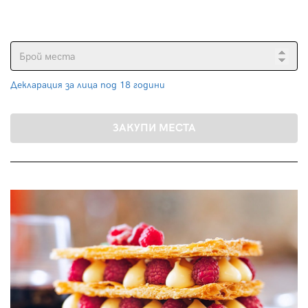
Декларация за лица под 18 години