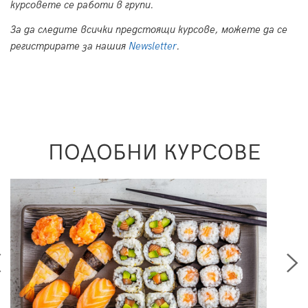
курсовете се работи в групи.
За да следите всички предстоящи курсове, можете да се
регистрирате за нашия
Newsletter
.
ПОДОБНИ КУРСОВЕ