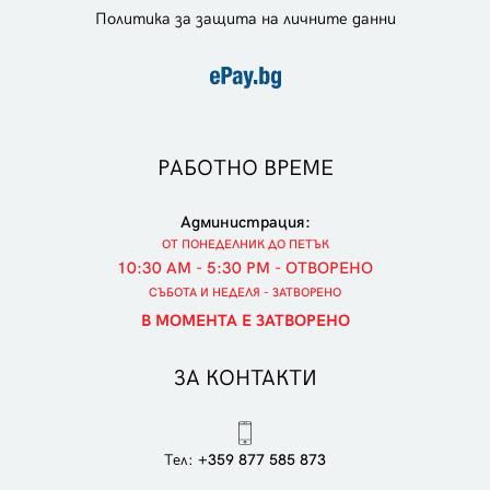
Политика за защита на личните данни
РАБОТНО ВРЕМЕ
Администрация:
ОТ ПОНЕДЕЛНИК ДО ПЕТЪК
10:30 AM - 5:30 PM - ОТВОРЕНО
СЪБОТА И НЕДЕЛЯ - ЗАТВОРЕНО
В МОМЕНТА Е ЗАТВОРЕНО
ЗА КОНТАКТИ
Тел:
+359 877 585 873