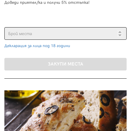
Доведи приятел/ка и получи 5% отстъпка!
Декларация за лица под 18 години