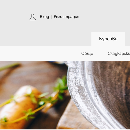
Вход
Регистрация
|
Курсове
Общо
Сладкарск