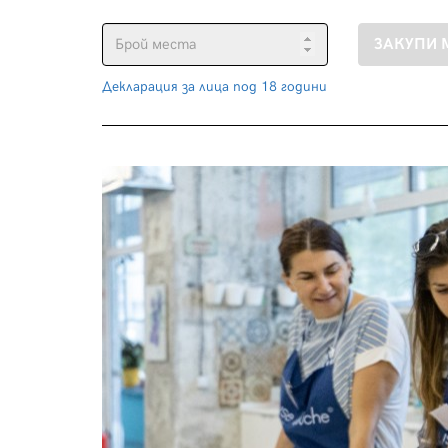
Декларация за лица под 18 години