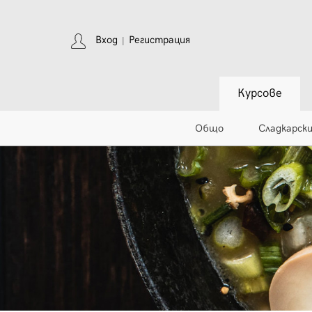
Вход
Регистрация
|
Курсове
Общо
Сладкарск