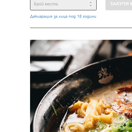
Декларация за лица под 18 години