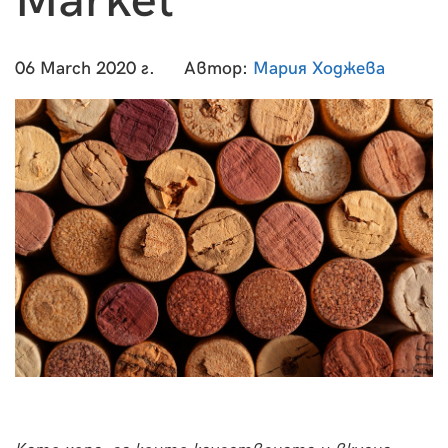
Market
06 March 2020 г.
Автор:
Мария Ходжева