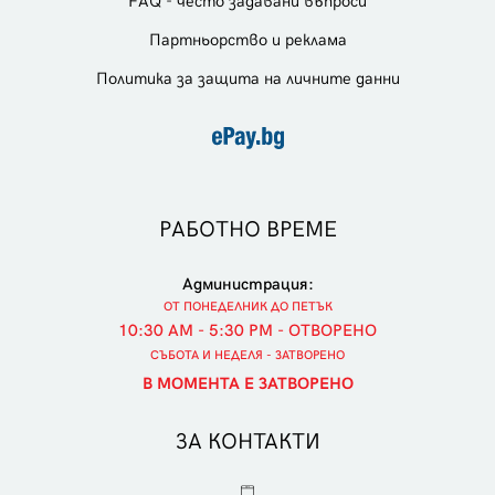
FAQ - често задавани въпроси
Партньорство и реклама
Политика за защита на личните данни
РАБОТНО ВРЕМЕ
Администрация:
ОТ ПОНЕДЕЛНИК ДО ПЕТЪК
10:30 AM - 5:30 PM - ОТВОРЕНО
СЪБОТА И НЕДЕЛЯ - ЗАТВОРЕНО
В МОМЕНТА Е ЗАТВОРЕНО
ЗА КОНТАКТИ