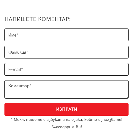
НАПИШЕТЕ КОМЕНТАР
:
* Моля, пишете с азбуката на езика, който използвате!
Благодарим Ви!