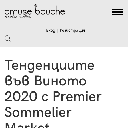
Вход
Регистрация
|
Тенденциите
във Виното
2020 с Premier
Sommelier