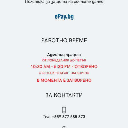
Политика за защита на личните данни
РАБОТНО ВРЕМЕ
Администрация:
ОТ ПОНЕДЕЛНИК ДО ПЕТЪК
10:30 AM - 5:30 PM - ОТВОРЕНО
СЪБОТА И НЕДЕЛЯ - ЗАТВОРЕНО
В МОМЕНТА Е ЗАТВОРЕНО
ЗА КОНТАКТИ
Тел:
+359 877 585 873