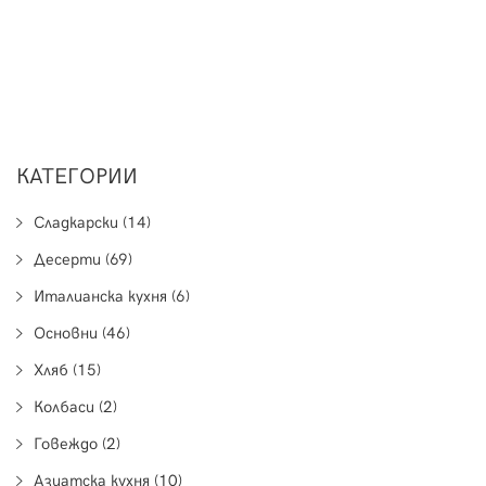
КАТЕГОРИИ
Сладкарски (14)
Десерти (69)
Италианска кухня (6)
Основни (46)
Хляб (15)
Колбаси (2)
Говеждо (2)
Азиатска кухня (10)