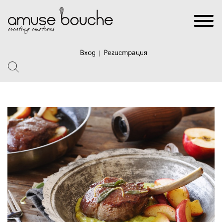
Вход
Регистрация
|