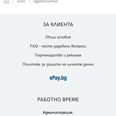
Блог
Здравословно
ЗА КЛИЕНТА
Общи условия
FAQ - често задавани въпроси
Партньорство и реклама
Политика за защита на личните данни
РАБОТНО ВРЕМЕ
Администрация: