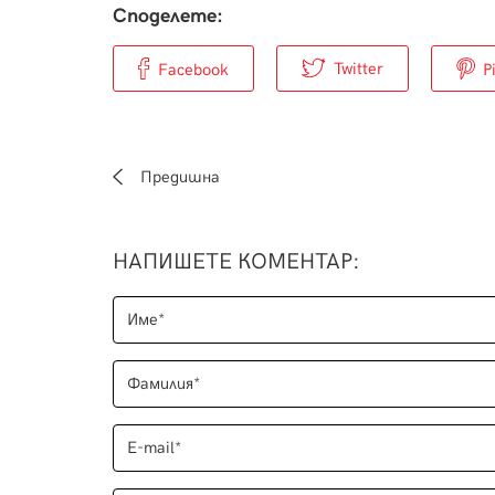
Споделете:
Twitter
Facebook
P
Предишна
НАПИШЕТЕ КОМЕНТАР
: