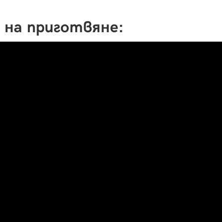
 на приготвяне: