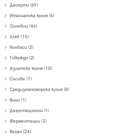
Десерти (69)
Италианска кухня (6)
Основни (46)
Хляб (15)
Колбаси (2)
Говеждо (2)
Азиатска кухня (10)
Сосове (7)
Средиземноморска кухня (8)
Вино (1)
Дегустационни (1)
Ферментации (3)
Веган (24)