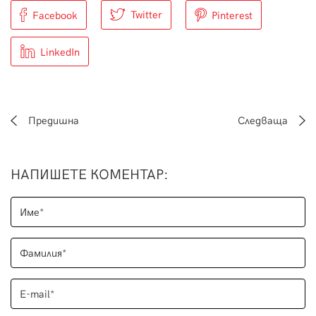
Twitter
Facebook
Pinterest
LinkedIn
Предишна
Следваща
НАПИШЕТЕ КОМЕНТАР
: