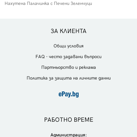
Нахутена Палачинка с Печени Зеленчуци
ЗА КЛИЕНТА
Общи условия
FAQ - често задавани въпроси
Партньорство и реклама
Политика за защита на личните данни
РАБОТНО ВРЕМЕ
Администрация: